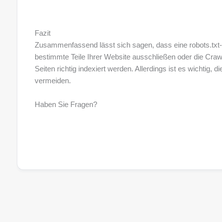
Fazit
Zusammenfassend lässt sich sagen, dass eine robots.txt-D
bestimmte Teile Ihrer Website ausschließen oder die Craw
Seiten richtig indexiert werden. Allerdings ist es wichtig
vermeiden.
Haben Sie Fragen?