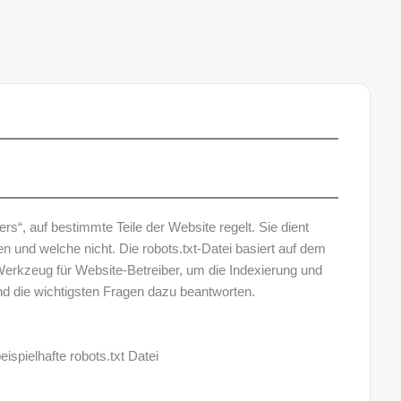
s“, auf bestimmte Teile der Website regelt. Sie dient
 und welche nicht. Die robots.txt-Datei basiert auf dem
 Werkzeug für Website-Betreiber, um die Indexierung und
und die wichtigsten Fragen dazu beantworten.