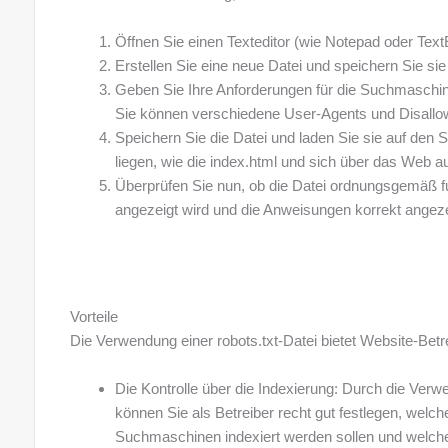
Öffnen Sie einen Texteditor (wie Notepad oder Text
Erstellen Sie eine neue Datei und speichern Sie sie a
Geben Sie Ihre Anforderungen für die Suchmaschin
Sie können verschiedene User-Agents und Disallow
Speichern Sie die Datei und laden Sie sie auf den 
liegen, wie die index.html und sich über das Web au
Überprüfen Sie nun, ob die Datei ordnungsgemäß fu
angezeigt wird und die Anweisungen korrekt angez
Vorteile
Die Verwendung einer robots.txt-Datei bietet Website-Betr
Die Kontrolle über die Indexierung: Durch die Verwe
können Sie als Betreiber recht gut festlegen, welch
Suchmaschinen indexiert werden sollen und welche 