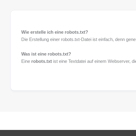
Wie erstelle ich eine robots.txt?
Die Erstellung einer robots.txt-Datei ist einfach, denn gen
Was ist eine robots.txt?
Eine
robots.txt
ist eine Textdatei auf einem Webserver, di