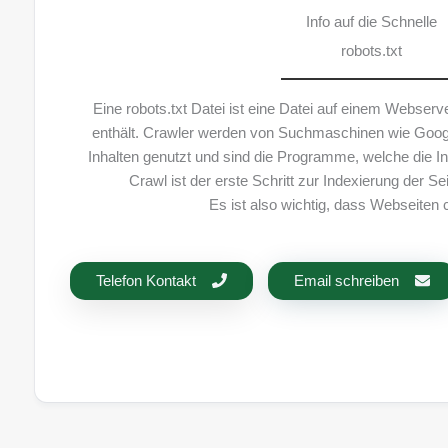
Info auf die Schnelle
robots.txt
Eine robots.txt Datei ist eine Datei auf einem Webserv
enthält. Crawler werden von Suchmaschinen wie Googl
Inhalten genutzt und sind die Programme, welche die In
Crawl ist der erste Schritt zur Indexierung der Se
Es ist also wichtig, dass Webseiten 
Telefon Kontakt
Email schreiben