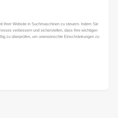
eit Ihrer Website in Suchmaschinen zu steuern. Indem Sie
zesses verbessern und sicherstellen, dass Ihre wichtigen
gelmäßig zu überprüfen, um unerwünschte Einschränkungen zu