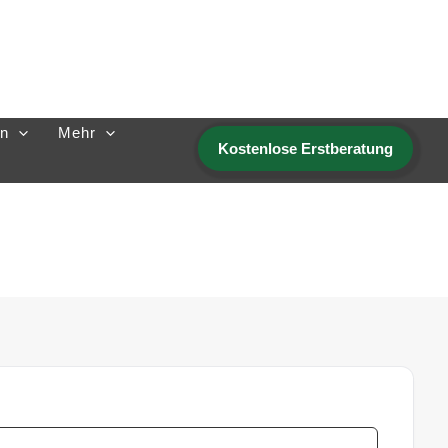
n
Mehr
Kostenlose Erstberatung