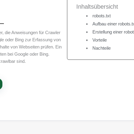
Inhaltsübersicht
robots.txt
Aufbau einer robots.t
Erstellung einer robot
er, die Anweisungen für Crawler
e oder Bing zur Erfassung von
Vorteile
halte von Webseiten prüfen. Ein
Nachteile
iten bei Google oder Bing.
crawlbar sind.