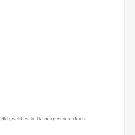
tellen, welches .txt Dateien generieren kann.