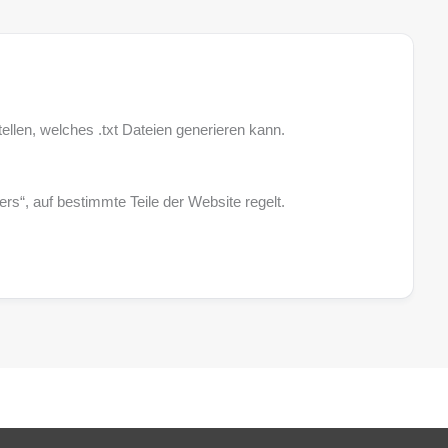
tellen, welches .txt Dateien generieren kann.
rs“, auf bestimmte Teile der Website regelt.