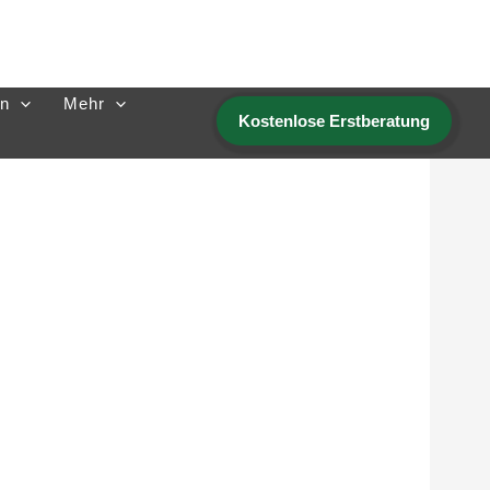
n
Mehr
Kostenlose Erstberatung