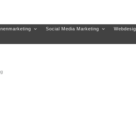
nenmarketing
Social Media Marketing
Webdesig
ng