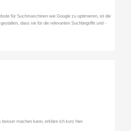
bsite für Suchmaschinen wie Google zu optimieren, ist die
talten, dass sie für die relevanten Suchbegriffe und -
s besser machen kann, erkläre ich kurz hier.