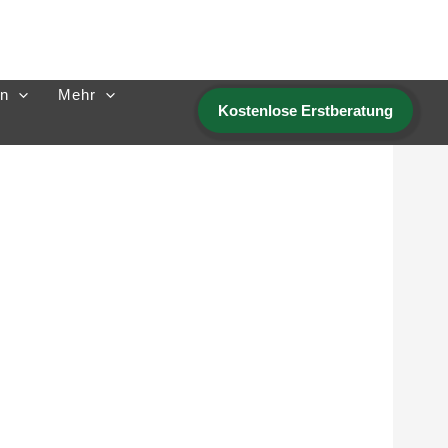
n
Mehr
Kostenlose Erstberatung